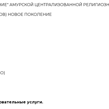
НИЕ" АМУРСКОЙ ЦЕНТРАЛИЗОВАННОЙ РЕЛИГИОЗН
ОВ) НОВОЕ ПОКОЛЕНИЕ
АО)
овательные услуги.