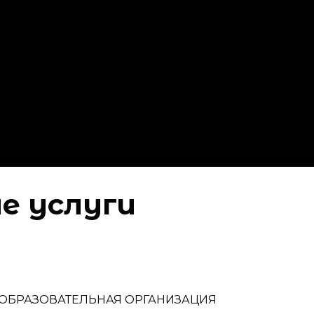
е услуги
 ОБРАЗОВАТЕЛЬНАЯ ОРГАНИЗАЦИЯ