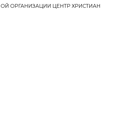
ОЙ ОРГАНИЗАЦИИ ЦЕНТР ХРИСТИАН