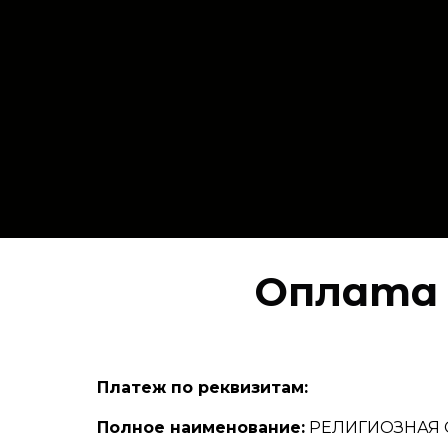
Оплата 
Платеж по реквизитам:
Полное наименование:
РЕЛИГИОЗНАЯ 