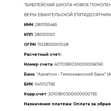
"БИБЛЕЙСКАЯ ШКОЛА НОВОЕ ПОКОЛЕ
ВЕРЫ ЕВАНГЕЛЬСКОЙ (ПЯТИДЕСЯТНИК
ИНН
: 2801155465
КПП
: 280101001
ОГРН
: 1102800001028
Расчетный счет:
Номер счета
: 40703810300000060161
Банк
: "Азиатско - Тихоокеанский Банк" (
БИК
: 041012765
Корр.счет
: 30101810300000000765
Назначение платежа: Оплата за образ