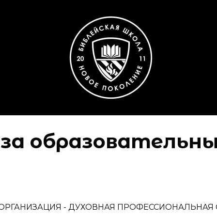
за образовательны
ОРГАНИЗАЦИЯ - ДУХОВНАЯ ПРОФЕССИОНАЛЬНАЯ